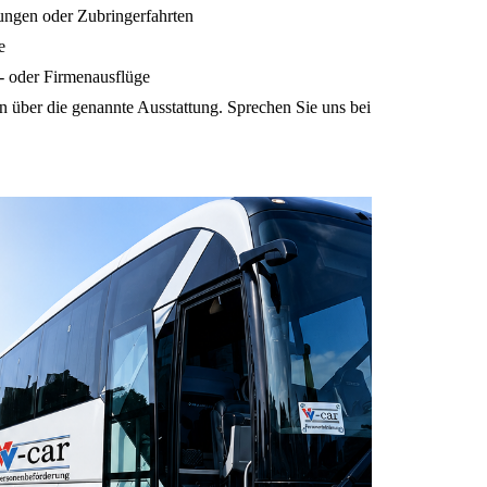
tungen oder Zubringerfahrten
e
s- oder Firmenausflüge
en über die genannte Ausstattung. Sprechen Sie uns bei