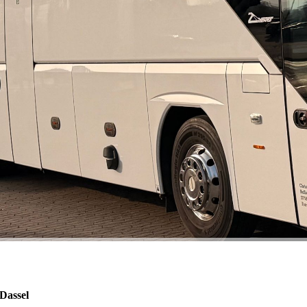
Dassel