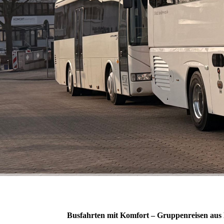
Busfahrten mit Komfort – Gruppenreisen aus 