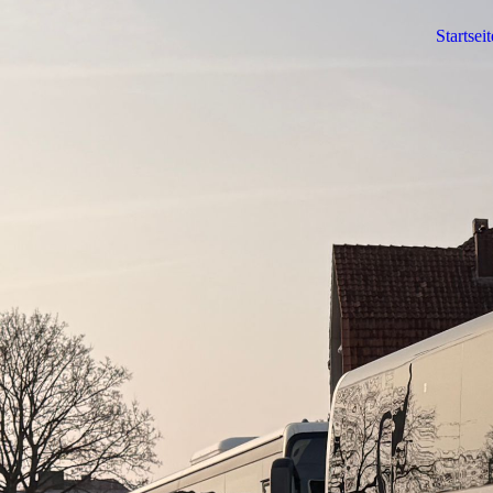
Startseit