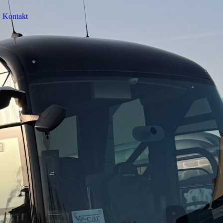
Kontakt