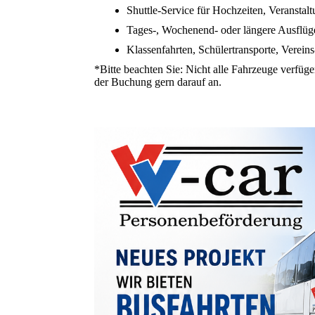
Shuttle-Service für Hochzeiten, Veranstal
Tages-, Wochenend- oder längere Ausflüg
Klassenfahrten, Schülertransporte, Verein
*Bitte beachten Sie: Nicht alle Fahrzeuge verfüg
der Buchung gern darauf an.