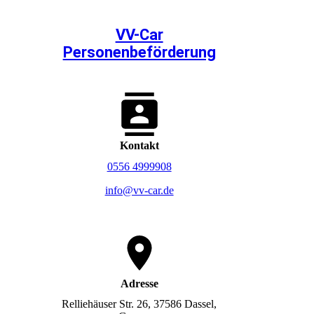
VV-Car
Personenbeförderung
Kontakt
0556 4999908
info@vv-car.de
Adresse
Relliehäuser Str. 26, 37586 Dassel,